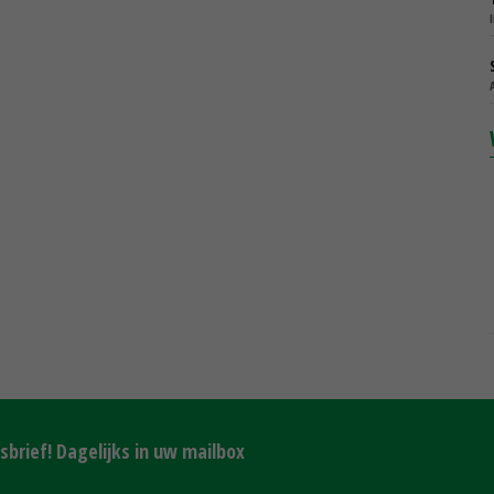
brief! Dagelijks in uw mailbox