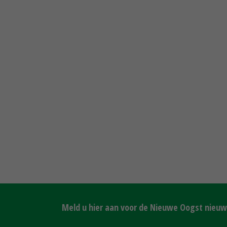
Meld u hier aan voor de Nieuwe Oogst nieuws