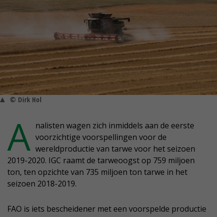
© Dirk Hol
A
nalisten wagen zich inmiddels aan de eerste
voorzichtige voorspellingen voor de
wereldproductie van tarwe voor het seizoen
2019-2020. IGC raamt de tarweoogst op 759 miljoen
ton, ten opzichte van 735 miljoen ton tarwe in het
seizoen 2018-2019.
FAO is iets bescheidener met een voorspelde productie