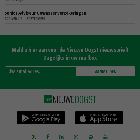
Senior Adviseur Gewassenverzekeringen
AGRIVER U.A. - ZOETERMEER
Meld u hier aan voor de Nieuwe Oogst nieuwsbrief!
Dagelijks in uw mailbox
AANMELDEN