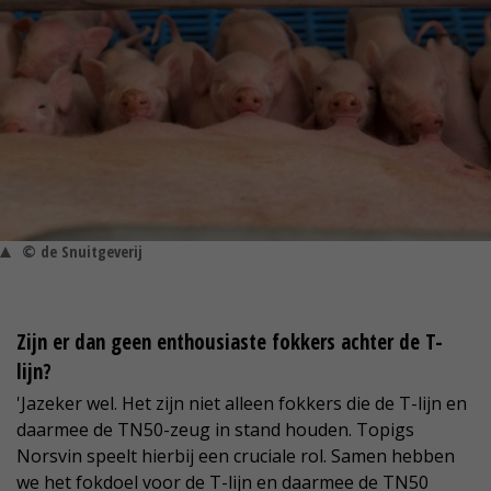
© de Snuitgeverij
Zijn er dan geen enthousiaste fokkers achter de T-
lijn?
'Jazeker wel. Het zijn niet alleen fokkers die de T-lijn en
daarmee de TN50-zeug in stand houden. Topigs
Norsvin speelt hierbij een cruciale rol. Samen hebben
we het fokdoel voor de T-lijn en daarmee de TN50