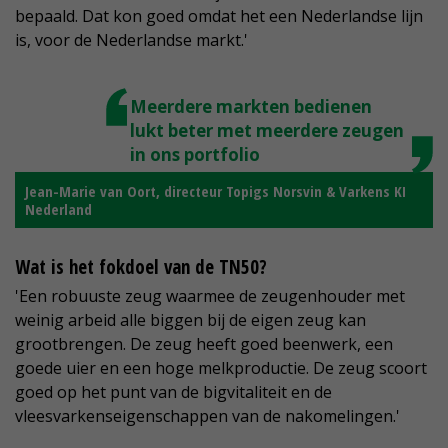
bepaald. Dat kon goed omdat het een Nederlandse lijn
is, voor de Nederlandse markt.'
Meerdere markten bedienen
lukt beter met meerdere zeugen
in ons portfolio
Jean-Marie van Oort, directeur Topigs Norsvin & Varkens KI
Nederland
Wat is het fokdoel van de TN50?
'Een robuuste zeug waarmee de zeugenhouder met
weinig arbeid alle biggen bij de eigen zeug kan
grootbrengen. De zeug heeft goed beenwerk, een
goede uier en een hoge melkproductie. De zeug scoort
goed op het punt van de bigvitaliteit en de
vleesvarkenseigenschappen van de nakomelingen.'