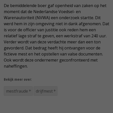
De bemiddelende boer gaf openheid van zaken op het
moment dat de Nederlandse Voedsel- en
Warenautoriteit (NVWA) een onderzoek startte. Dit
werd hem in zijn omgeving niet in dank afgenomen. Dat
is voor de officier van justitie ook reden hem een
relatief lage straf te geven, een werkstraf van 240 uur.
Verder wordt van deze verdachte meer dan een ton
gevorderd. Dat bedrag heeft hij ontvangen voor de
fictieve mest en het opstellen van valse documenten.
Ook wordt deze ondernemer geconfronteerd met
naheffingen.
Bekijk meer over:
mestfraude
drijfmest