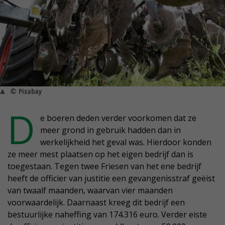
© Pixabay
D
e boeren deden verder voorkomen dat ze
meer grond in gebruik hadden dan in
werkelijkheid het geval was. Hierdoor konden
ze meer mest plaatsen op het eigen bedrijf dan is
toegestaan. Tegen twee Friesen van het ene bedrijf
heeft de officier van justitie een gevangenisstraf geëist
van twaalf maanden, waarvan vier maanden
voorwaardelijk. Daarnaast kreeg dit bedrijf een
bestuurlijke naheffing van 174.316 euro. Verder eiste