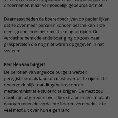
ondernemer, maar vermoedelijk gebeurde dit niet.
Daarnaast deden de boerenbedrijven op papier lijken
dat ze over meer percelen konden beschikken. Hoe
meer grond, hoe meer mest je mag uitrijden. De
verdachte bemiddelende boer ging op zoek naar
graspercelen die nog niet waren opgegeven in het
systeem.
Percelen van burgers
De percelen van argeloze burgers werden
geregistreerd als land om mest over uit te rijden. Uit
onderzoek blijkt dat dit gebeurde om de
mestadministratie sluitend te krijgen. De mest zou
nooit zijn uitgereden over die extra percelen. In plaats
daarvan reden de verdachte boeren vermoedelijk te
veel mest uit over hun eigen land.