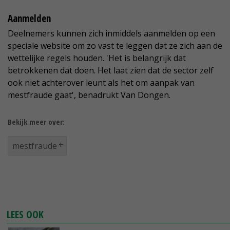
Aanmelden
Deelnemers kunnen zich inmiddels aanmelden op een
speciale website om zo vast te leggen dat ze zich aan de
wettelijke regels houden. 'Het is belangrijk dat
betrokkenen dat doen. Het laat zien dat de sector zelf
ook niet achterover leunt als het om aanpak van
mestfraude gaat', benadrukt Van Dongen.
Bekijk meer over:
mestfraude
LEES OOK