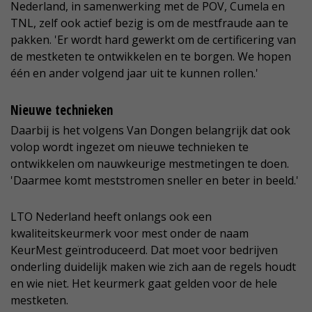
Nederland, in samenwerking met de POV, Cumela en
TNL, zelf ook actief bezig is om de mestfraude aan te
pakken. 'Er wordt hard gewerkt om de certificering van
de mestketen te ontwikkelen en te borgen. We hopen
één en ander volgend jaar uit te kunnen rollen.'
Nieuwe technieken
Daarbij is het volgens Van Dongen belangrijk dat ook
volop wordt ingezet om nieuwe technieken te
ontwikkelen om nauwkeurige mestmetingen te doen.
'Daarmee komt meststromen sneller en beter in beeld.'
LTO Nederland heeft onlangs ook een
kwaliteitskeurmerk voor mest onder de naam
KeurMest geïntroduceerd. Dat moet voor bedrijven
onderling duidelijk maken wie zich aan de regels houdt
en wie niet. Het keurmerk gaat gelden voor de hele
mestketen.