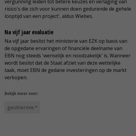
vergunning leiden tot betere keuzes en verlaging van
risico's die zich voor kunnen doen gedurende de gehele
looptijd van een project', aldus Wiebes.
Na vijf jaar evaluatie
Na vijf jaar beslist het ministerie van EZK op basis van
de opgedane ervaringen of financiële deelname van
EBN nog steeds 'wenselijk en noodzakelijk' is. Wanneer
wordt beslist dat de Staat afziet van deze wettelijke
taak, moet EBN de gedane investeringen op de markt
verkopen.
Bekijk meer over:
geothermie