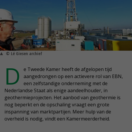
© Lé Giesen archief
D
e Tweede Kamer heeft de afgelopen tijd
aangedrongen op een actievere rol van EBN,
een zelfstandige onderneming met de
Nederlandse Staat als enige aandeelhouder, in
geothermieprojecten. Het aanbod van geothermie is
nog beperkt en de opschaling vraagt een grote
inspanning van marktpartijen. Meer hulp van de
overheid is nodig, vindt een Kamermeerderheid.