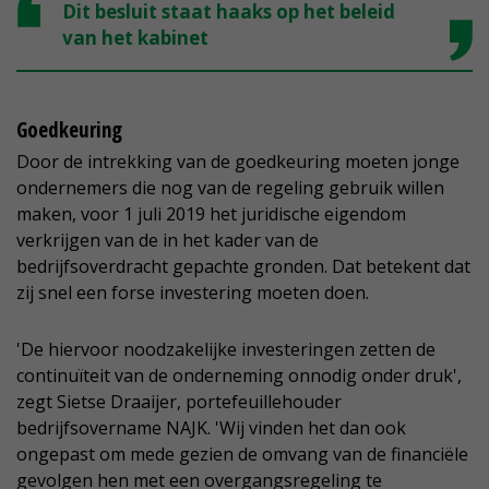
Dit besluit staat haaks op het beleid
van het kabinet
Goedkeuring
Door de intrekking van de goedkeuring moeten jonge
ondernemers die nog van de regeling gebruik willen
maken, voor 1 juli 2019 het juridische eigendom
verkrijgen van de in het kader van de
bedrijfsoverdracht gepachte gronden. Dat betekent dat
zij snel een forse investering moeten doen.
'De hiervoor noodzakelijke investeringen zetten de
continuïteit van de onderneming onnodig onder druk',
zegt Sietse Draaijer, portefeuillehouder
bedrijfsovername NAJK. 'Wij vinden het dan ook
ongepast om mede gezien de omvang van de financiële
gevolgen hen met een overgangsregeling te