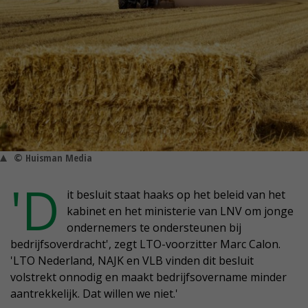
© Huisman Media
'D
it besluit staat haaks op het beleid van het
kabinet en het ministerie van LNV om jonge
ondernemers te ondersteunen bij
bedrijfsoverdracht', zegt LTO-voorzitter Marc Calon.
'LTO Nederland, NAJK en VLB vinden dit besluit
volstrekt onnodig en maakt bedrijfsovername minder
aantrekkelijk. Dat willen we niet.'