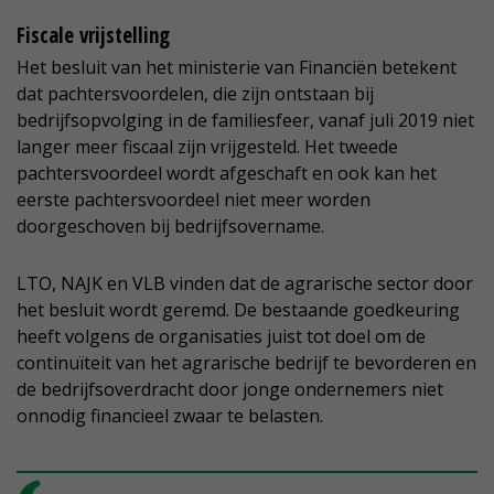
Fiscale vrijstelling
Het besluit van het ministerie van Financiën betekent
dat pachtersvoordelen, die zijn ontstaan bij
bedrijfsopvolging in de familiesfeer, vanaf juli 2019 niet
langer meer fiscaal zijn vrijgesteld. Het tweede
pachtersvoordeel wordt afgeschaft en ook kan het
eerste pachtersvoordeel niet meer worden
doorgeschoven bij bedrijfsovername.
LTO, NAJK en VLB vinden dat de agrarische sector door
het besluit wordt geremd. De bestaande goedkeuring
heeft volgens de organisaties juist tot doel om de
continuïteit van het agrarische bedrijf te bevorderen en
de bedrijfsoverdracht door jonge ondernemers niet
onnodig financieel zwaar te belasten.