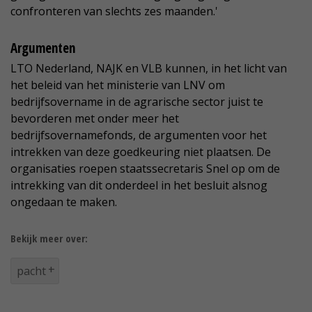
confronteren van slechts zes maanden.'
Argumenten
LTO Nederland, NAJK en VLB kunnen, in het licht van
het beleid van het ministerie van LNV om
bedrijfsovername in de agrarische sector juist te
bevorderen met onder meer het
bedrijfsovernamefonds, de argumenten voor het
intrekken van deze goedkeuring niet plaatsen. De
organisaties roepen staatssecretaris Snel op om de
intrekking van dit onderdeel in het besluit alsnog
ongedaan te maken.
Bekijk meer over:
pacht