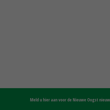
Meld u hier aan voor de Nieuwe Oogst nieuws