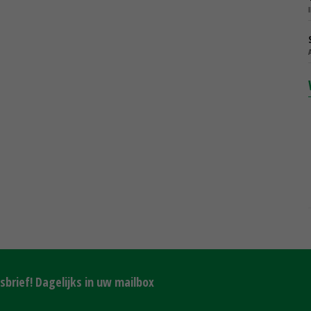
brief! Dagelijks in uw mailbox