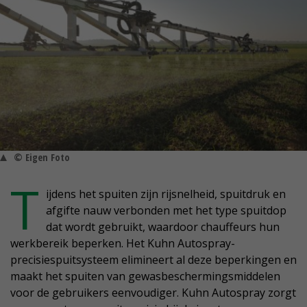
© Eigen Foto
T
ijdens het spuiten zijn rijsnelheid, spuitdruk en
afgifte nauw verbonden met het type spuitdop
dat wordt gebruikt, waardoor chauffeurs hun
werkbereik beperken. Het Kuhn Autospray-
precisiespuitsysteem elimineert al deze beperkingen en
maakt het spuiten van gewasbeschermingsmiddelen
voor de gebruikers eenvoudiger. Kuhn Autospray zorgt