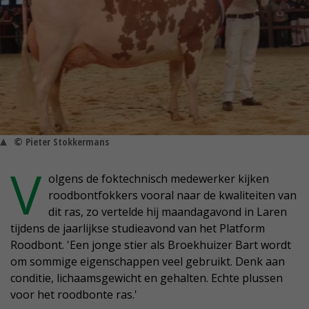
© Pieter Stokkermans
V
olgens de foktechnisch medewerker kijken
roodbontfokkers vooral naar de kwaliteiten van
dit ras, zo vertelde hij maandagavond in Laren
tijdens de jaarlijkse studieavond van het Platform
Roodbont. 'Een jonge stier als Broekhuizer Bart wordt
om sommige eigenschappen veel gebruikt. Denk aan
conditie, lichaamsgewicht en gehalten. Echte plussen
voor het roodbonte ras.'