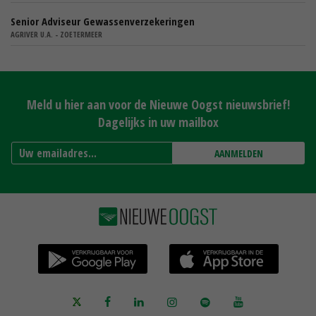
Senior Adviseur Gewassenverzekeringen
AGRIVER U.A. - ZOETERMEER
Meld u hier aan voor de Nieuwe Oogst nieuwsbrief!
Dagelijks in uw mailbox
AANMELDEN