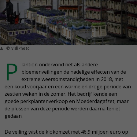
© VidiPhoto
P
lantion ondervond net als andere
bloemenveilingen de nadelige effecten van de
extreme weersomstandigheden in 2018, met
een koud voorjaar en een warme en droge periode van
zestien weken in de zomer. Het bedrijf kende een
goede perkplantenverkoop en Moederdagafzet, maar
de plussen van deze periode werden daarna teniet
gedaan.
De veiling wist de klokomzet met 46,9 miljoen euro op