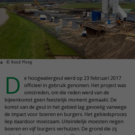
© Ruud Ploeg
D
e hoogwatergeul werd op 23 februari 2017
officieel in gebruik genomen. Het project was
omstreden, om die reden werd van de
bijeenkomst geen feestelijk moment gemaakt. De
komst van de geul in het gebied lag gevoelig vanwege
de impact voor boeren en burgers. Het gebiedsproces
liep daardoor moeizaam. Uiteindelijk moesten negen
boeren en vijf burgers verhuizen. De grond die zij