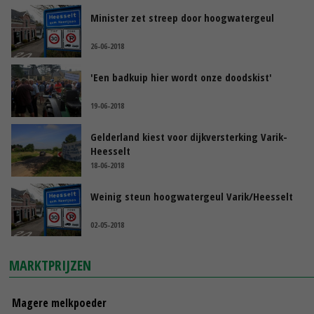
Minister zet streep door hoogwatergeul
26-06-2018
'Een badkuip hier wordt onze doodskist'
19-06-2018
Gelderland kiest voor dijkversterking Varik-
Heesselt
18-06-2018
Weinig steun hoogwatergeul Varik/Heesselt
02-05-2018
MARKTPRIJZEN
Magere melkpoeder