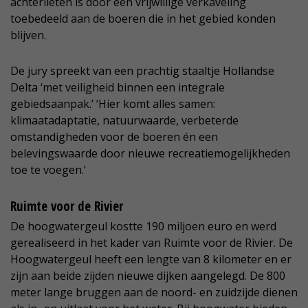
achterlieten is door een vrijwillige verkaveling
toebedeeld aan de boeren die in het gebied konden
blijven.
De jury spreekt van een prachtig staaltje Hollandse
Delta ‘met veiligheid binnen een integrale
gebiedsaanpak.’ ‘Hier komt alles samen:
klimaatadaptatie, natuurwaarde, verbeterde
omstandigheden voor de boeren én een
belevingswaarde door nieuwe recreatiemogelijkheden
toe te voegen.’
Ruimte voor de Rivier
De hoogwatergeul kostte 190 miljoen euro en werd
gerealiseerd in het kader van Ruimte voor de Rivier. De
Hoogwatergeul heeft een lengte van 8 kilometer en er
zijn aan beide zijden nieuwe dijken aangelegd. De 800
meter lange bruggen aan de noord- en zuidzijde dienen