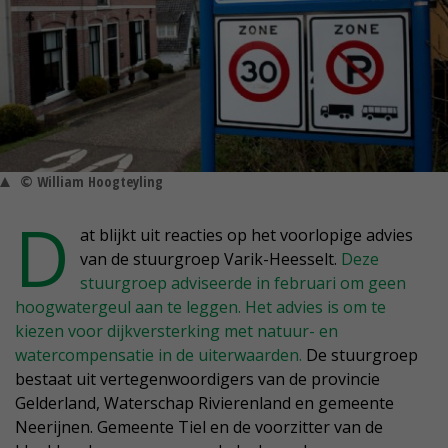
© William Hoogteyling
D
at blijkt uit reacties op het voorlopige advies
van de stuurgroep Varik-Heesselt.
Deze
stuurgroep adviseerde in februari om geen
hoogwatergeul aan te leggen. Het advies is om te
kiezen voor dijkversterking met natuur- en
watercompensatie in de uiterwaarden.
De stuurgroep
bestaat uit vertegenwoordigers van de provincie
Gelderland, Waterschap Rivierenland en gemeente
Neerijnen. Gemeente Tiel en de voorzitter van de