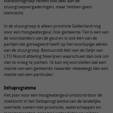
klankbordgroep nemen ook deel aan de
stuurgroepvergaderingen, maar hebben geen
stemrecht.
In de stuurgroep is alleen provincie Gelderland nog
voor een hoogwatergeul. Ook gemeente Tiel is een van
de voorstanders van de geul en is ook één van de
partijen die gereageerd heeft op het voorlopige advies
van de stuurgroep. Bestuurslid Adri van de Geijn van
LTO Noord afdeling Neerijnen waarschuwt dan ook om
niet te vroeg te juichen. 'Ik kan mij voorstellen dat een
reactie van een gemeente zwaarder meeweegt dan een
reactie van een particulier.'
Deltaprogramma
Het plan voor een hoogwatergeul ontstond door de
zoektocht in het Deltaprogramma van de landelijke
overheid, samen met provincies, waterschappen en