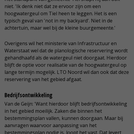
niet. 'Ik denk niet dat ze ervoor zijn om een
hoogwatergeul om Tiel heen te leggen. Het is een
typisch geval van 'not in my backyard'. Niet in de
achtertuin, maar wel bij de kleine buurgemeente.'
Overigens wil het ministerie van Infrastructuur en
Waterstaat wel dat de planologische reservering wordt
gehandhaafd als de watergeul niet doorgaat. Hierdoor
blijft de optie voor realisatie van de hoogwatergeul op
lange termijn mogelijk. LTO Noord wil dan ook dat deze
reservering van het gebied afgaat.
Bedrijfsontwikkeling
Van de Geijn: 'Want hierdoor blijft bedrijfsontwikkeling
in het gebied moeilijk. Zaken die binnen het
bestemmingsplan vallen, kunnen doorgaan. Maar bij
aanvragen waarvoor aanpassing van het
bestemmingsplan nodig is, loopt het vast. Dat levert