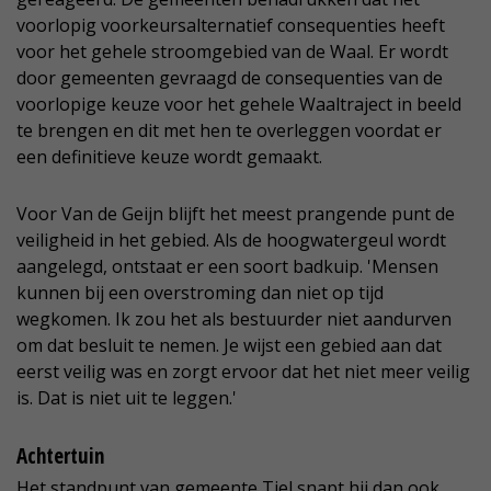
voorlopig voorkeursalternatief consequenties heeft
voor het gehele stroomgebied van de Waal. Er wordt
door gemeenten gevraagd de consequenties van de
voorlopige keuze voor het gehele Waaltraject in beeld
te brengen en dit met hen te overleggen voordat er
een definitieve keuze wordt gemaakt.
Voor Van de Geijn blijft het meest prangende punt de
veiligheid in het gebied. Als de hoogwatergeul wordt
aangelegd, ontstaat er een soort badkuip. 'Mensen
kunnen bij een overstroming dan niet op tijd
wegkomen. Ik zou het als bestuurder niet aandurven
om dat besluit te nemen. Je wijst een gebied aan dat
eerst veilig was en zorgt ervoor dat het niet meer veilig
is. Dat is niet uit te leggen.'
Achtertuin
Het standpunt van gemeente Tiel snapt hij dan ook