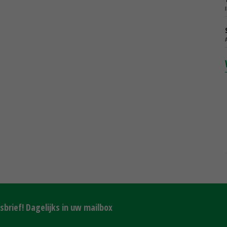
brief! Dagelijks in uw mailbox