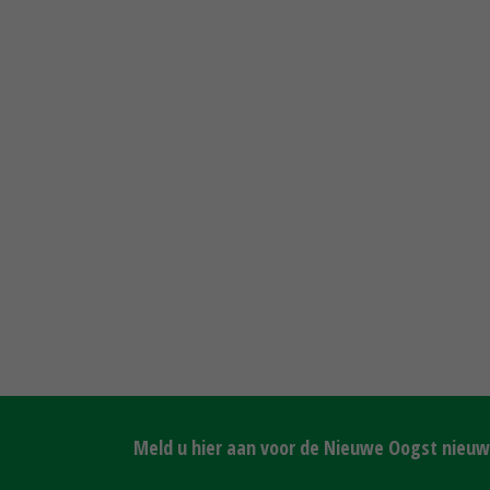
Meld u hier aan voor de Nieuwe Oogst nieuws