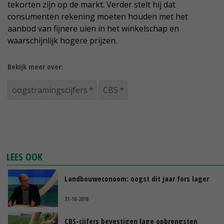
tekorten zijn op de markt. Verder stelt hij dat
consumenten rekening moeten houden met het
aanbod van fijnere uien in het winkelschap en
waarschijnlijk hogere prijzen.
Bekijk meer over:
oogstramingscijfers
CBS
LEES OOK
Landbouweconoom: oogst dit jaar fors lager
31-10-2018
CBS-cijfers bevestigen lage opbrengsten