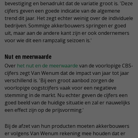
bevestiging en benadrukt dat de variatie groot is. 'Deze
cijfers geven een goede indicatie van de algemene
trend dit jaar. Het zegt echter weinig over de individuele
bedrijven. Sommige akkerbouwers springen er goed
uit, maar aan de andere kant zijn er ook ondernemers
voor wie dit een rampzalig seizoen is.'
Nut en meerwaarde
Over
het nut en de meerwaarde
van de voorlopige CBS-
cijfers zegt Van Wenum dat de impact van jaar tot jaar
verschillend is. 'Bij een groot aanbod zorgen de
voorlopige oogstcijfers vaak voor een negatieve
stemming in de markt. Nu echter geven de cijfers een
goed beeld van de huidige situatie en zal er nauwelijks
een effect zijn op de prijsvorming.'
Bij de afzet van hun producten moeten akkerbouwers
er volgens Van Wenum rekening mee houden dat er