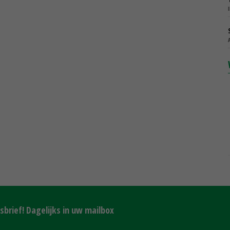
brief! Dagelijks in uw mailbox