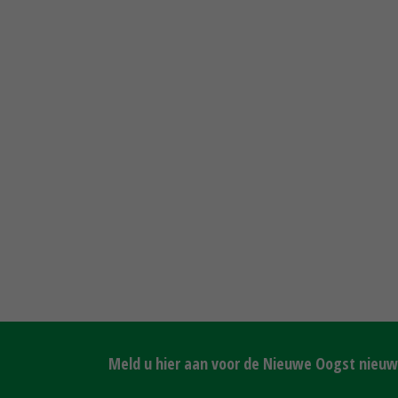
Meld u hier aan voor de Nieuwe Oogst nieuws