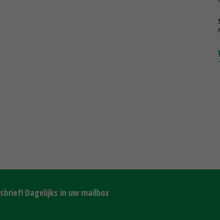
brief! Dagelijks in uw mailbox