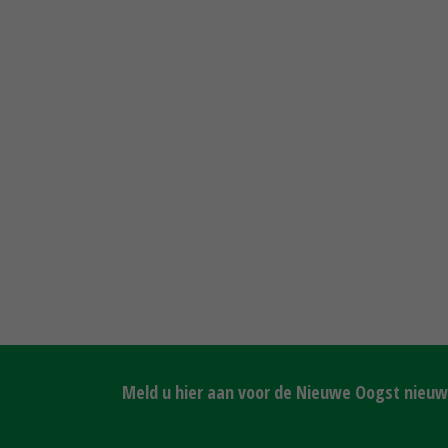
Meld u hier aan voor de Nieuwe Oogst nieuws