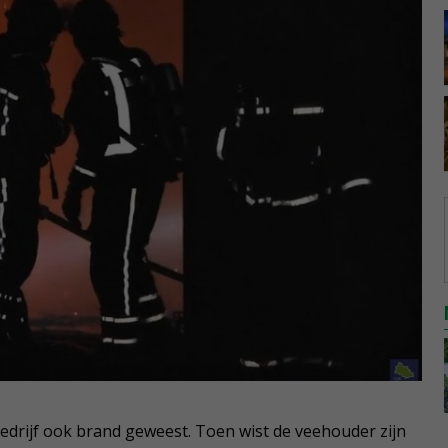
bedrijf ook brand geweest. Toen wist de veehouder zijn