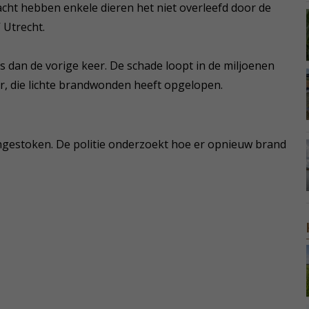
acht hebben enkele dieren het niet overleefd door de
 Utrecht.
s dan de vorige keer. De schade loopt in de miljoenen
er, die lichte brandwonden heeft opgelopen.
ngestoken. De politie onderzoekt hoe er opnieuw brand