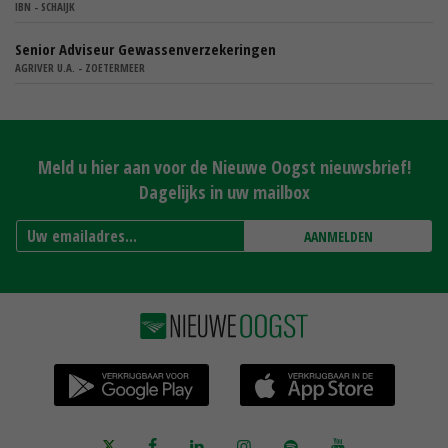
IBN - SCHAIJK
Senior Adviseur Gewassenverzekeringen
AGRIVER U.A. - ZOETERMEER
Meld u hier aan voor de Nieuwe Oogst nieuwsbrief!
Dagelijks in uw mailbox
AANMELDEN