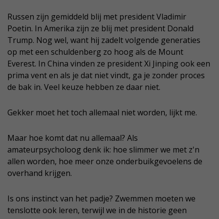
Russen zijn gemiddeld blij met president Vladimir
Poetin. In Amerika zijn ze blij met president Donald
Trump. Nog wel, want hij zadelt volgende generaties
op met een schuldenberg zo hoog als de Mount
Everest. In China vinden ze president Xi Jinping ook een
prima vent en als je dat niet vindt, ga je zonder proces
de bak in. Veel keuze hebben ze daar niet.
Gekker moet het toch allemaal niet worden, lijkt me.
Maar hoe komt dat nu allemaal? Als
amateurpsycholoog denk ik: hoe slimmer we met z'n
allen worden, hoe meer onze onderbuikgevoelens de
overhand krijgen.
Is ons instinct van het padje? Zwemmen moeten we
tenslotte ook leren, terwijl we in de historie geen