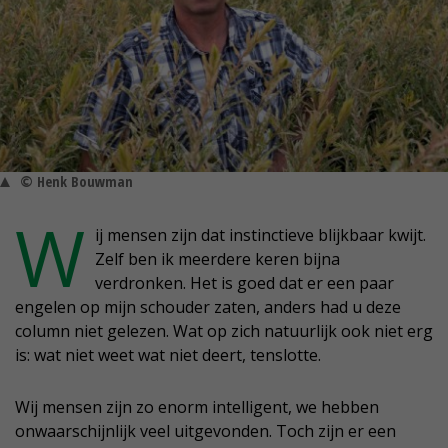
© Henk Bouwman
W
ij mensen zijn dat instinctieve blijkbaar kwijt.
Zelf ben ik meerdere keren bijna
verdronken. Het is goed dat er een paar
engelen op mijn schouder zaten, anders had u deze
column niet gelezen. Wat op zich natuurlijk ook niet erg
is: wat niet weet wat niet deert, tenslotte.
Wij mensen zijn zo enorm intelligent, we hebben
onwaarschijnlijk veel uitgevonden. Toch zijn er een