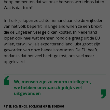
hoop momenten dat we onze hersens werkeloos laten.
Wat is dat toch?
In Turkije lopen ze achter iemand aan die de vrijheden
van het volk beperkt. In Engeland willen ze een brexit
die de Engelsen veel geld kan kosten. In Nederland
lopen ook heel wat mensen rond die graag uit de EU
willen, terwijl wij als exporterend land juist groot zijn
geworden van onze handelscontacten. De EU heeft,
ondanks dat het veel heeft gekost, ons veel meer
opgeleverd.
Wij mensen zijn zo enorm intelligent,
we hebben onwaarschijnlijk veel
uitgevonden
PETER BONTEKOE, BOOMKWEKER IN BOSKOOP