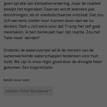
geen sprake van klimaatverandering, maar de realiteit
bewijst het tegendeel. Daarvan wordt iedereen pas
doordrongen, als er voedselschaarste ontstaat. Dat zou
zich wel eens sneller voor kunnen doen dan we nu
denken. Stelt u zich eens voor dat Trump het zelf gaat
meemaken. Ik ben benieuwd naar zijn reactie. Zou het
'fake news' worden?
Ondanks de wateroverlast wil ik de mensen van de
samenwerkende waterschappen bedanken voor hun
inzet. We zijn in onze regio goed door de droogte heen
gekomen. Een topprestatie.
Bekijk meer over:
column Peter Bontekoe