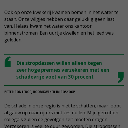
Ook op onze kwekerij kwamen bomen in het water te
staan. Onze wilgjes hebben daar gelukkig geen last
van. Helaas kwam het water ons kantoor
binnenstromen. Een uurtje dweilen en het leed was
geleden.
Die stropdassen willen alleen tegen
zeer hoge premies verzekeren met een
schadevrije voet van 30 procent
PETER BONTEKOE, BOOMKWEKER IN BOSKOOP
De schade in onze regio is niet te schatten, maar loopt
al gauw op naar cijfers met zes nullen. Mijn getroffen
collega's zullen de gevolgen zelf moeten dragen.
Verzekeren is veel te duur geworden. Die stropdassen