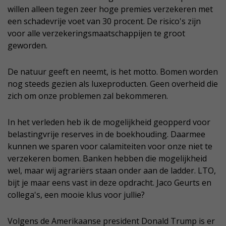
willen alleen tegen zeer hoge premies verzekeren met
een schadevrije voet van 30 procent. De risico's zijn
voor alle verzekeringsmaatschappijen te groot
geworden.
De natuur geeft en neemt, is het motto. Bomen worden
nog steeds gezien als luxeproducten. Geen overheid die
zich om onze problemen zal bekommeren.
In het verleden heb ik de mogelijkheid geopperd voor
belastingvrije reserves in de boekhouding. Daarmee
kunnen we sparen voor calamiteiten voor onze niet te
verzekeren bomen. Banken hebben die mogelijkheid
wel, maar wij agrariërs staan onder aan de ladder. LTO,
bijt je maar eens vast in deze opdracht. Jaco Geurts en
collega's, een mooie klus voor jullie?
Volgens de Amerikaanse president Donald Trump is er