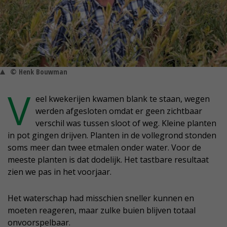
© Henk Bouwman
V
eel kwekerijen kwamen blank te staan, wegen
werden afgesloten omdat er geen zichtbaar
verschil was tussen sloot of weg. Kleine planten
in pot gingen drijven. Planten in de vollegrond stonden
soms meer dan twee etmalen onder water. Voor de
meeste planten is dat dodelijk. Het tastbare resultaat
zien we pas in het voorjaar.
Het waterschap had misschien sneller kunnen en
moeten reageren, maar zulke buien blijven totaal
onvoorspelbaar.