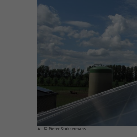
© Pieter Stokkermans