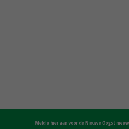
Meld u hier aan voor de Nieuwe Oogst nieuws