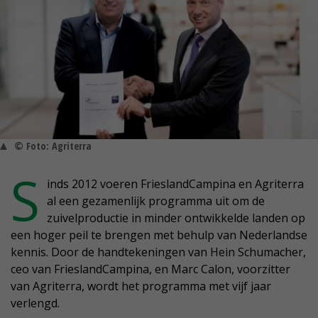
© Foto: Agriterra
S
inds 2012 voeren FrieslandCampina en Agriterra
al een gezamenlijk programma uit om de
zuivelproductie in minder ontwikkelde landen op
een hoger peil te brengen met behulp van Nederlandse
kennis. Door de handtekeningen van Hein Schumacher,
ceo van FrieslandCampina, en Marc Calon, voorzitter
van Agriterra, wordt het programma met vijf jaar
verlengd.