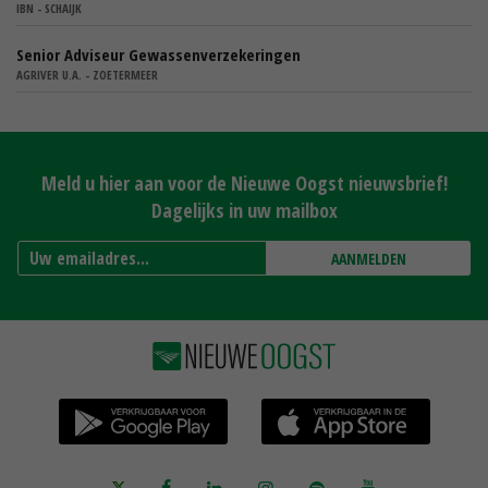
IBN - SCHAIJK
Senior Adviseur Gewassenverzekeringen
AGRIVER U.A. - ZOETERMEER
Meld u hier aan voor de Nieuwe Oogst nieuwsbrief!
Dagelijks in uw mailbox
AANMELDEN