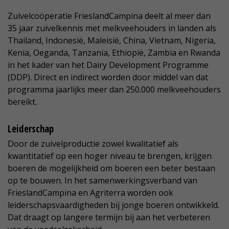
Zuivelcoöperatie FrieslandCampina deelt al meer dan
35 jaar zuivelkennis met melkveehouders in landen als
Thailand, Indonesië, Maleisië, China, Vietnam, Nigeria,
Kenia, Oeganda, Tanzania, Ethiopië, Zambia en Rwanda
in het kader van het Dairy Development Programme
(DDP). Direct en indirect worden door middel van dat
programma jaarlijks meer dan 250.000 melkveehouders
bereikt.
Leiderschap
Door de zuivelproductie zowel kwalitatief als
kwantitatief op een hoger niveau te brengen, krijgen
boeren de mogelijkheid om boeren een beter bestaan
op te bouwen. In het samenwerkingsverband van
FrieslandCampina en Agriterra worden ook
leiderschapsvaardigheden bij jonge boeren ontwikkeld.
Dat draagt op langere termijn bij aan het verbeteren