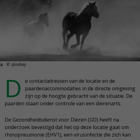
© pixabay
D
e contactadressen van de locatie en de
paardenaccommodaties in de directe omgeving
zijn op de hoogte gebracht van de situatie. De
paarden staan onder controle van een dierenarts.
De Gezondheidsdienst voor Dieren (GD) heeft na
onderzoek bevestigd dat het op deze locatie gaat om
rhinopneumonie (EHV1), een virusinfectie die zich kan