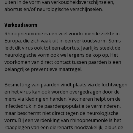
uiten in de vorm van verkoudheidsverschijnselen,
abortus en/of neurologische verschijnselen.
Verkoudsvorm
Rhinopneumonie is een veel voorkomende ziekte in
Europa, die zich vaak uit in een verkoudsvorm. Soms
leidt dit virus ook tot een abortus. Jaarlijks steekt de
neurologische vorm ook wel ergens de kop op. Het
voorkomen van direct contact tussen paarden is een
belangrijke preventieve maatregel.
Besmetting van paarden vindt plaats via de luchtwegen
en het virus kan ook worden overgedragen door de
mens via kleding en handen. Vaccineren helpt om de
infectiedruk in de paardenpopulatie te verminderen,
maar beschermt niet direct tegen de neurologische
vorm. Bij een verdenking van rhinopneumonie is het
raadplegen van een dierenarts noodzakelijk, aldus de