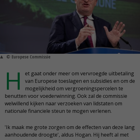
© Europese Commissie
H
et gaat onder meer om vervroegde uitbetaling
van Europese toeslagen en subsidies en om de
mogelijkheid om vergroeningspercelen te
benutten voor voederwinning. Ook zal de commissie
welwillend kijken naar verzoeken van lidstaten om
nationale financiele steun te mogen verlenen.
'Ik maak me grote zorgen om de effecten van deze lang
aanhoudende droogte', aldus Hogan. Hij heeft al met