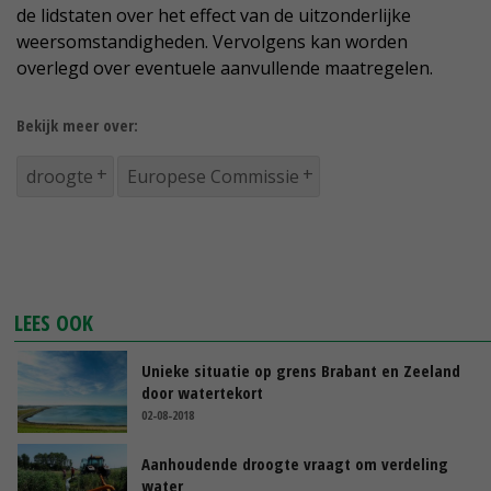
de lidstaten over het effect van de uitzonderlijke
weersomstandigheden. Vervolgens kan worden
overlegd over eventuele aanvullende maatregelen.
Bekijk meer over:
droogte
Europese Commissie
LEES OOK
Unieke situatie op grens Brabant en Zeeland
door watertekort
02-08-2018
Aanhoudende droogte vraagt om verdeling
water