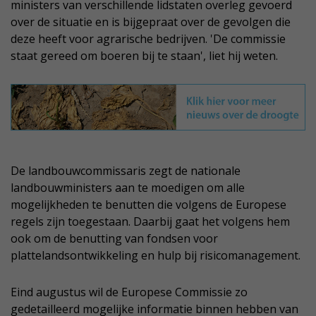
ministers van verschillende lidstaten overleg gevoerd
over de situatie en is bijgepraat over de gevolgen die
deze heeft voor agrarische bedrijven. 'De commissie
staat gereed om boeren bij te staan', liet hij weten.
De landbouwcommissaris zegt de nationale
landbouwministers aan te moedigen om alle
mogelijkheden te benutten die volgens de Europese
regels zijn toegestaan. Daarbij gaat het volgens hem
ook om de benutting van fondsen voor
plattelandsontwikkeling en hulp bij risicomanagement.
Eind augustus wil de Europese Commissie zo
gedetailleerd mogelijke informatie binnen hebben van