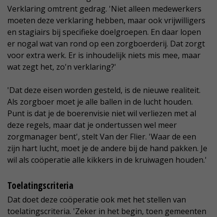
Verklaring omtrent gedrag. 'Niet alleen medewerkers
moeten deze verklaring hebben, maar ook vrijwilligers
en stagiairs bij specifieke doelgroepen. En daar lopen
er nogal wat van rond op een zorgboerderij. Dat zorgt
voor extra werk. Er is inhoudelijk niets mis mee, maar
wat zegt het, zo'n verklaring?'
'Dat deze eisen worden gesteld, is de nieuwe realiteit.
Als zorgboer moet je alle ballen in de lucht houden.
Punt is dat je de boerenvisie niet wil verliezen met al
deze regels, maar dat je ondertussen wel meer
zorgmanager bent', stelt Van der Flier. 'Waar de een
zijn hart lucht, moet je de andere bij de hand pakken. Je
wil als coöperatie alle kikkers in de kruiwagen houden.'
Toelatingscriteria
Dat doet deze coöperatie ook met het stellen van
toelatingscriteria. 'Zeker in het begin, toen gemeenten