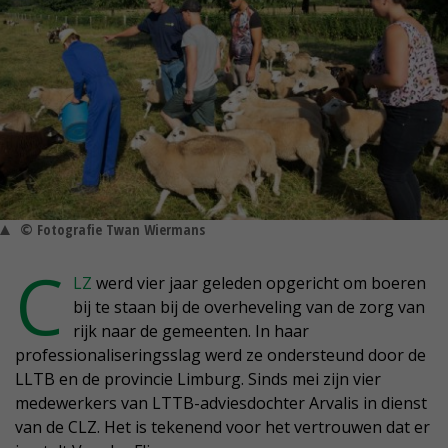
© Fotografie Twan Wiermans
C
LZ
werd vier jaar geleden opgericht om boeren
bij te staan bij de overheveling van de zorg van
rijk naar de gemeenten. In haar
professionaliseringsslag werd ze ondersteund door de
LLTB en de provincie Limburg. Sinds mei zijn vier
medewerkers van LTTB-adviesdochter Arvalis in dienst
van de CLZ. Het is tekenend voor het vertrouwen dat er