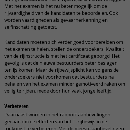
Met het examen is het nu beter mogelijk om de
rijvaardigheid van de kandidaten te beoordelen. Ook
worden vaardigheden als gevaarherkenning en
zelfinschatting getoetst.
Kandidaten moeten zich verder goed voorbereiden om
het examen te halen, stellen de onderzoekers. Kwaliteit
van de rijinstructie is met het certificaat geborgd. Het
gevolg is dat de nieuwe bestuurders beter beslagen
ten ijs komen. Maar de rijbewijsplicht kan volgens de
onderzoekers niet voorkomen dat bestuurders na
behalen van het examen minder gemotiveerd raken om
veilig te rijden, mede door hun vaak jonge leeftijd.
Verbeteren
Daarnaast worden in het rapport aanbevelingen
gedaan om de effecten van het T-rijbewijs in de
toekomst te verbeteren. Met de meeste aanbevelingen