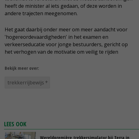
heeft de minister al iets gedaan, of deze worden in
andere trajecten meegenomen.
Het gaat daarbij onder meer om meer aandacht voor
'hogereordevaardigheden' in het examen en
verkeerseducatie voor jonge bestuurders, gericht op
het verhogen van de motivatie om veilig te rijden
Bekijk meer over:
trekkerrijbewijs
LEES OOK
Wereldpremière trekkersimulator bij Terra in