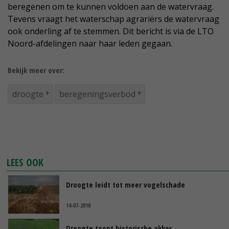
beregenen om te kunnen voldoen aan de watervraag.
Tevens vraagt het waterschap agrariërs de watervraag
ook onderling af te stemmen. Dit bericht is via de LTO
Noord-afdelingen naar haar leden gegaan.
Bekijk meer over:
droogte
beregeningsverbod
LEES OOK
Droogte leidt tot meer vogelschade
14-07-2018
Droogte toont historische akker