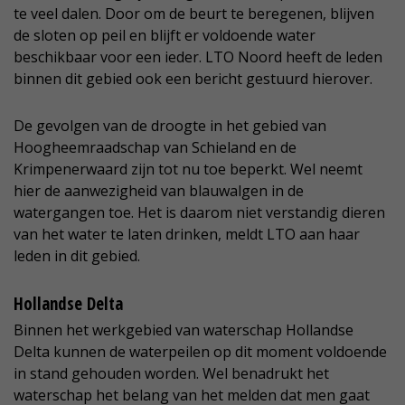
te veel dalen. Door om de beurt te beregenen, blijven
de sloten op peil en blijft er voldoende water
beschikbaar voor een ieder. LTO Noord heeft de leden
binnen dit gebied ook een bericht gestuurd hierover.
De gevolgen van de droogte in het gebied van
Hoogheemraadschap van Schieland en de
Krimpenerwaard zijn tot nu toe beperkt. Wel neemt
hier de aanwezigheid van blauwalgen in de
watergangen toe. Het is daarom niet verstandig dieren
van het water te laten drinken, meldt LTO aan haar
leden in dit gebied.
Hollandse Delta
Binnen het werkgebied van waterschap Hollandse
Delta kunnen de waterpeilen op dit moment voldoende
in stand gehouden worden. Wel benadrukt het
waterschap het belang van het melden dat men gaat