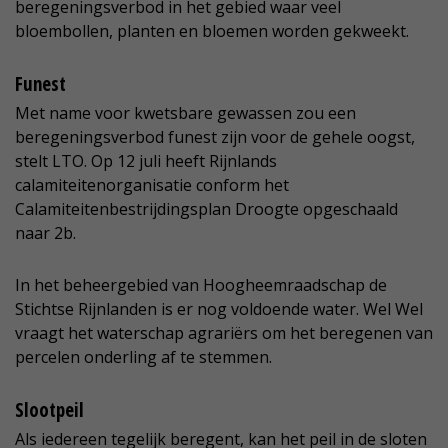
beregeningsverbod in het gebied waar veel
bloembollen, planten en bloemen worden gekweekt.
Funest
Met name voor kwetsbare gewassen zou een
beregeningsverbod funest zijn voor de gehele oogst,
stelt LTO. Op 12 juli heeft Rijnlands
calamiteitenorganisatie conform het
Calamiteitenbestrijdingsplan Droogte opgeschaald
naar 2b.
In het beheergebied van Hoogheemraadschap de
Stichtse Rijnlanden is er nog voldoende water. Wel Wel
vraagt het waterschap agrariërs om het beregenen van
percelen onderling af te stemmen.
Slootpeil
Als iedereen tegelijk beregent, kan het peil in de sloten