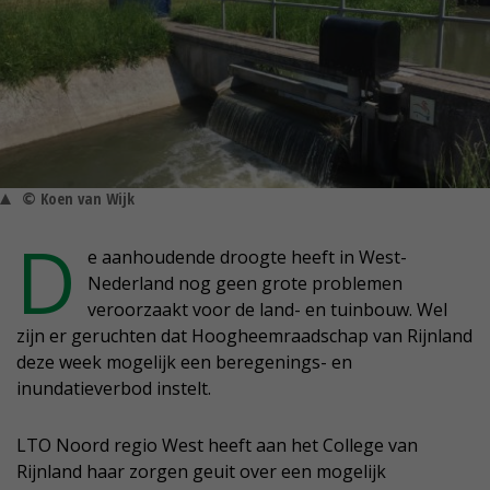
© Koen van Wijk
D
e aanhoudende droogte heeft in West-
Nederland nog geen grote problemen
veroorzaakt voor de land- en tuinbouw. Wel
zijn er geruchten dat Hoogheemraadschap van Rijnland
deze week mogelijk een beregenings- en
inundatieverbod instelt.
LTO Noord regio West heeft aan het College van
Rijnland haar zorgen geuit over een mogelijk