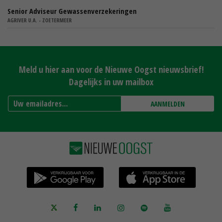
Senior Adviseur Gewassenverzekeringen
AGRIVER U.A. - ZOETERMEER
Meld u hier aan voor de Nieuwe Oogst nieuwsbrief!
Dagelijks in uw mailbox
AANMELDEN