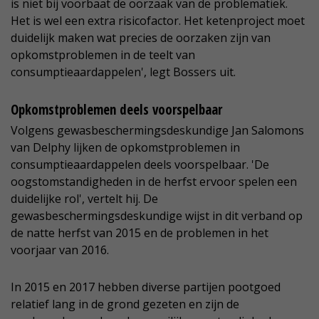
is niet bij voorbaat de oorzaak van de problematiek.
Het is wel een extra risicofactor. Het ketenproject moet
duidelijk maken wat precies de oorzaken zijn van
opkomstproblemen in de teelt van
consumptieaardappelen', legt Bossers uit.
Opkomstproblemen deels voorspelbaar
Volgens gewasbeschermingsdeskundige Jan Salomons
van Delphy lijken de opkomstproblemen in
consumptieaardappelen deels voorspelbaar. 'De
oogstomstandigheden in de herfst ervoor spelen een
duidelijke rol', vertelt hij. De
gewasbeschermingsdeskundige wijst in dit verband op
de natte herfst van 2015 en de problemen in het
voorjaar van 2016.
In 2015 en 2017 hebben diverse partijen pootgoed
relatief lang in de grond gezeten en zijn de