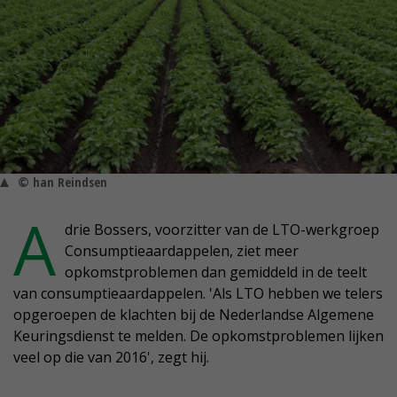
© han Reindsen
A
drie Bossers, voorzitter van de LTO-werkgroep
Consumptieaardappelen, ziet meer
opkomstproblemen dan gemiddeld in de teelt
van consumptieaardappelen. 'Als LTO hebben we telers
opgeroepen de klachten bij de Nederlandse Algemene
Keuringsdienst te melden. De opkomstproblemen lijken
veel op die van 2016', zegt hij.