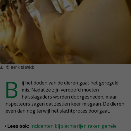
© Henk Riswick
B
ij het doden van de dieren gaat het geregeld
mis. Nadat ze zijn verdoofd moeten
halsslagaders worden doorgesneden, maar
inspecteurs zagen dat zestien keer misgaan. De dieren
leven dan nog terwijl het slachtproces doorgaat.
• Lees ook:
Incidenten bij slachterijen raken gehele