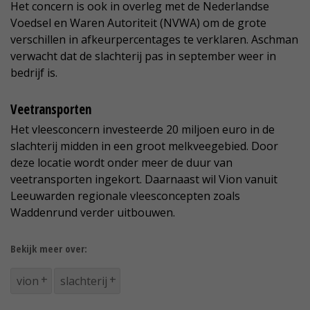
Het concern is ook in overleg met de Nederlandse
Voedsel en Waren Autoriteit (NVWA) om de grote
verschillen in afkeurpercentages te verklaren. Aschman
verwacht dat de slachterij pas in september weer in
bedrijf is.
Veetransporten
Het vleesconcern investeerde 20 miljoen euro in de
slachterij midden in een groot melkveegebied. Door
deze locatie wordt onder meer de duur van
veetransporten ingekort. Daarnaast wil Vion vanuit
Leeuwarden regionale vleesconcepten zoals
Waddenrund verder uitbouwen.
Bekijk meer over:
vion
slachterij