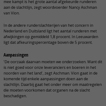
mee kampt is het grote aantal afgekeurde runderen
aan de slachtlijn, zegt woordvoerder Nancy Aschman
van Vion.
In de andere runderslachterijen van het concern in
Nederland en Duitsland ligt het aantal runderen met
afwijkingen op gemiddeld 1,8 procent. In Leeuwarden
ligt dat afkeuringspercentage boven de 5 procent.
Aanpassingen
'De oorzaak daarvan moeten we onderzoeken. Want dit
is niet goed voor onze leveranciers en boeren in het
noorden van het land', zegt Aschman. Vion gaat in de
komende tijd enkele aanpassingen doen aan de
slachtlijn. Daarbij gaat het onder meer om maatregelen
die moeten voorkomen dat organen na de slacht
beschadigen.