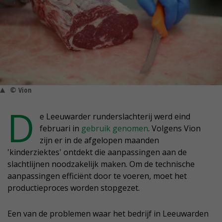
© Vion
D
e Leeuwarder runderslachterij werd eind
februari in
gebruik genomen
. Volgens Vion
zijn er in de afgelopen maanden
'kinderziektes' ontdekt die aanpassingen aan de
slachtlijnen noodzakelijk maken. Om de technische
aanpassingen efficiënt door te voeren, moet het
productieproces worden stopgezet.
Een van de problemen waar het bedrijf in Leeuwarden