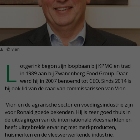
© vion
L
otgerink begon zijn loopbaan bij KPMG en trad
in 1989 aan bij Zwanenberg Food Group. Daar
werd hij in 2007 benoemd tot CEO. Sinds 2014 is
hij ook lid van de raad van commissarissen van Vion.
'Vion en de agrarische sector en voedingsindustrie zijn
voor Ronald goede bekenden. Hij is zeer goed thuis in
de uitdagingen van de internationale vleesmarkten en
heeft uitgebreide ervaring met merkproducten,
huismerken en de vleesverwerkende industrie.