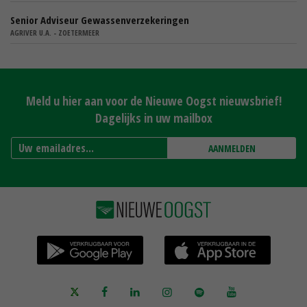
Senior Adviseur Gewassenverzekeringen
AGRIVER U.A. - ZOETERMEER
Meld u hier aan voor de Nieuwe Oogst nieuwsbrief!
Dagelijks in uw mailbox
AANMELDEN