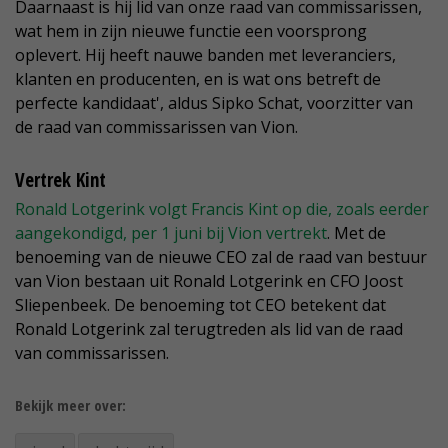
Daarnaast is hij lid van onze raad van commissarissen,
wat hem in zijn nieuwe functie een voorsprong
oplevert. Hij heeft nauwe banden met leveranciers,
klanten en producenten, en is wat ons betreft de
perfecte kandidaat', aldus Sipko Schat, voorzitter van
de raad van commissarissen van Vion.
Vertrek Kint
Ronald Lotgerink volgt Francis Kint op die, zoals eerder
aangekondigd, per 1 juni bij Vion vertrekt
. Met de
benoeming van de nieuwe CEO zal de raad van bestuur
van Vion bestaan uit Ronald Lotgerink en CFO Joost
Sliepenbeek. De benoeming tot CEO betekent dat
Ronald Lotgerink zal terugtreden als lid van de raad
van commissarissen.
Bekijk meer over: