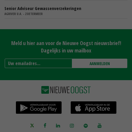
Senior Adviseur Gewassenverzekeringen
AGRIVER U.A. - ZOETERMEER
Meld u hier aan voor de Nieuwe Oogst nieuwsbrief!
Dagelijks in uw mailbox
AANMELDEN