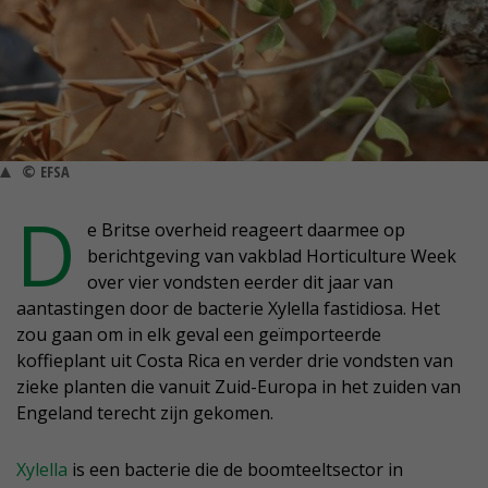
© EFSA
D
e Britse overheid reageert daarmee op
berichtgeving van vakblad Horticulture Week
over vier vondsten eerder dit jaar van
aantastingen door de bacterie Xylella fastidiosa. Het
zou gaan om in elk geval een geïmporteerde
koffieplant uit Costa Rica en verder drie vondsten van
zieke planten die vanuit Zuid-Europa in het zuiden van
Engeland terecht zijn gekomen.
Xylella
is een bacterie die de boomteeltsector in