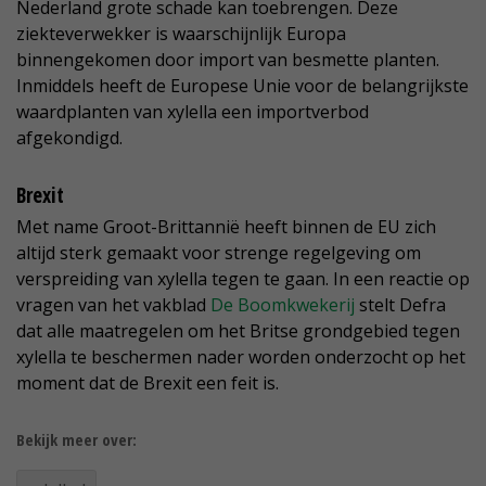
Nederland grote schade kan toebrengen. Deze
ziekteverwekker is waarschijnlijk Europa
binnengekomen door import van besmette planten.
Inmiddels heeft de Europese Unie voor de belangrijkste
waardplanten van xylella een importverbod
afgekondigd.
Brexit
Met name Groot-Brittannië heeft binnen de EU zich
altijd sterk gemaakt voor strenge regelgeving om
verspreiding van xylella tegen te gaan. In een reactie op
vragen van het vakblad
De Boomkwekerij
stelt Defra
dat alle maatregelen om het Britse grondgebied tegen
xylella te beschermen nader worden onderzocht op het
moment dat de Brexit een feit is.
Bekijk meer over: