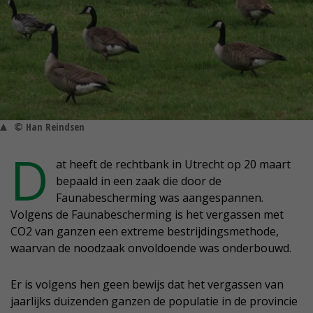
© Han Reindsen
D
at heeft de rechtbank in Utrecht op 20 maart
bepaald in een zaak die door de
Faunabescherming was aangespannen.
Volgens de Faunabescherming is het vergassen met
CO2 van ganzen een extreme bestrijdingsmethode,
waarvan de noodzaak onvoldoende was onderbouwd.
Er is volgens hen geen bewijs dat het vergassen van
jaarlijks duizenden ganzen de populatie in de provincie