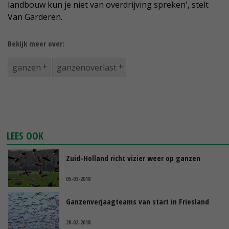
landbouw kun je niet van overdrijving spreken', stelt
Van Garderen.
Bekijk meer over:
ganzen
ganzenoverlast
LEES OOK
Zuid-Holland richt vizier weer op ganzen
05-03-2018
Ganzenverjaagteams van start in Friesland
28-02-2018