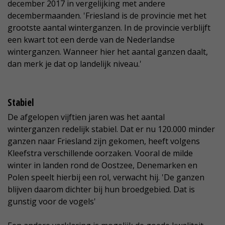
december 2017 in vergelijking met andere
decembermaanden. 'Friesland is de provincie met het
grootste aantal winterganzen. In de provincie verblijft
een kwart tot een derde van de Nederlandse
winterganzen. Wanneer hier het aantal ganzen daalt,
dan merk je dat op landelijk niveau.'
Stabiel
De afgelopen vijftien jaren was het aantal
winterganzen redelijk stabiel. Dat er nu 120.000 minder
ganzen naar Friesland zijn gekomen, heeft volgens
Kleefstra verschillende oorzaken. Vooral de milde
winter in landen rond de Oostzee, Denemarken en
Polen speelt hierbij een rol, verwacht hij. 'De ganzen
blijven daarom dichter bij hun broedgebied. Dat is
gunstig voor de vogels'