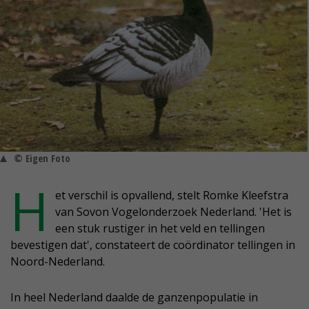
© Eigen Foto
H
et verschil is opvallend, stelt Romke Kleefstra
van Sovon Vogelonderzoek Nederland. 'Het is
een stuk rustiger in het veld en tellingen
bevestigen dat', constateert de coördinator tellingen in
Noord-Nederland.
In heel Nederland daalde de ganzenpopulatie in