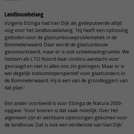
Landbouwbelang
Volgens Elzinga had Van Dijk als gedeputeerde altijd
oog voor het landbouwbelang. 'Hij heeft een oplossing
geboden voor de glastuinbouwproblematiek in de
Bommelerwaard. Daar wordt de glastuinbouw
geconcentreerd, maar er is ook ontwikkelingruimte. We
hebben als LTO Noord daar continu aandacht voor
gevraagd en niet in alles ons zin gekregen. Maar er is
wel degelijk toekomstperspectief voor glastuinders in
de Bommelerwaard. Hij is een van de grondleggers van
dat plan.'
Een ander voorbeeld is voor Elzinga de Natura 2000-
opgave. 'Voor boeren is dat vaak moeilijk. Over het
algemeen zijn er werkbare oplossingen gekomen voor
de landbouw. Dat is ook een verdienste van Van Dijk.'