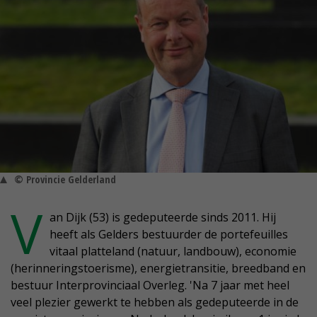
© Provincie Gelderland
V
an Dijk (53) is gedeputeerde sinds 2011. Hij
heeft als Gelders bestuurder de portefeuilles
vitaal platteland (natuur, landbouw), economie
(herinneringstoerisme), energietransitie, breedband en
bestuur Interprovinciaal Overleg. 'Na 7 jaar met heel
veel plezier gewerkt te hebben als gedeputeerde in de