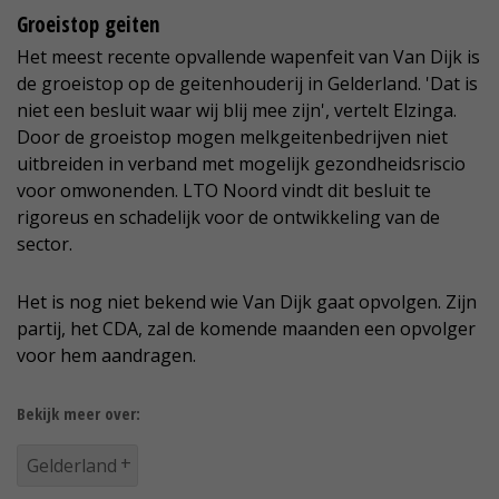
Groeistop geiten
Het meest recente opvallende wapenfeit van Van Dijk is
de groeistop op de geitenhouderij in Gelderland. 'Dat is
niet een besluit waar wij blij mee zijn', vertelt Elzinga.
Door de groeistop mogen melkgeitenbedrijven niet
uitbreiden in verband met mogelijk gezondheidsriscio
voor omwonenden. LTO Noord vindt dit besluit te
rigoreus en schadelijk voor de ontwikkeling van de
sector.
Het is nog niet bekend wie Van Dijk gaat opvolgen. Zijn
partij, het CDA, zal de komende maanden een opvolger
voor hem aandragen.
Bekijk meer over:
Gelderland