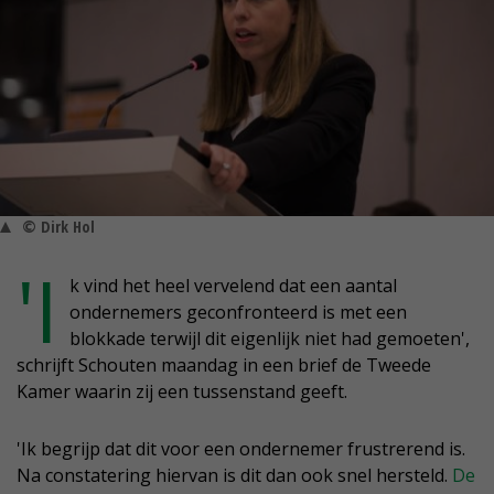
© Dirk Hol
'I
k vind het heel vervelend dat een aantal
ondernemers geconfronteerd is met een
blokkade terwijl dit eigenlijk niet had gemoeten',
schrijft Schouten maandag in een brief de Tweede
Kamer waarin zij een tussenstand geeft.
'Ik begrijp dat dit voor een ondernemer frustrerend is.
Na constatering hiervan is dit dan ook snel hersteld.
De