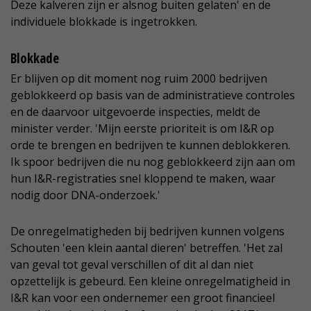
Deze kalveren zijn er alsnog buiten gelaten' en de
individuele blokkade is ingetrokken.
Blokkade
Er blijven op dit moment nog ruim 2000 bedrijven
geblokkeerd op basis van de administratieve controles
en de daarvoor uitgevoerde inspecties, meldt de
minister verder. 'Mijn eerste prioriteit is om I&R op
orde te brengen en bedrijven te kunnen deblokkeren.
Ik spoor bedrijven die nu nog geblokkeerd zijn aan om
hun I&R-registraties snel kloppend te maken, waar
nodig door DNA-onderzoek.'
De onregelmatigheden bij bedrijven kunnen volgens
Schouten 'een klein aantal dieren' betreffen. 'Het zal
van geval tot geval verschillen of dit al dan niet
opzettelijk is gebeurd. Een kleine onregelmatigheid in
I&R kan voor een ondernemer een groot financieel