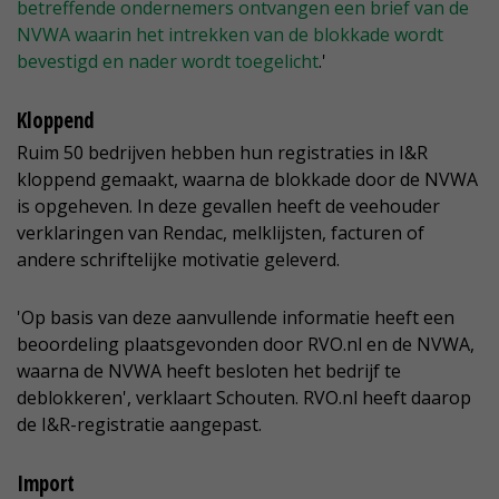
betreffende ondernemers ontvangen een brief van de
NVWA waarin het intrekken van de blokkade wordt
bevestigd en nader wordt toegelicht
.'
Kloppend
Ruim 50 bedrijven hebben hun registraties in I&R
kloppend gemaakt, waarna de blokkade door de NVWA
is opgeheven. In deze gevallen heeft de veehouder
verklaringen van Rendac, melklijsten, facturen of
andere schriftelijke motivatie geleverd.
'Op basis van deze aanvullende informatie heeft een
beoordeling plaatsgevonden door RVO.nl en de NVWA,
waarna de NVWA heeft besloten het bedrijf te
deblokkeren', verklaart Schouten. RVO.nl heeft daarop
de I&R-registratie aangepast.
Import