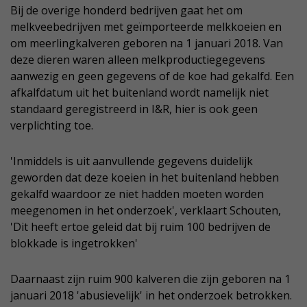
Bij de overige honderd bedrijven gaat het om
melkveebedrijven met geïmporteerde melkkoeien en
om meerlingkalveren geboren na 1 januari 2018. Van
deze dieren waren alleen melkproductiegegevens
aanwezig en geen gegevens of de koe had gekalfd. Een
afkalfdatum uit het buitenland wordt namelijk niet
standaard geregistreerd in I&R, hier is ook geen
verplichting toe.
'Inmiddels is uit aanvullende gegevens duidelijk
geworden dat deze koeien in het buitenland hebben
gekalfd waardoor ze niet hadden moeten worden
meegenomen in het onderzoek', verklaart Schouten,
'Dit heeft ertoe geleid dat bij ruim 100 bedrijven de
blokkade is ingetrokken'
Daarnaast zijn ruim 900 kalveren die zijn geboren na 1
januari 2018 'abusievelijk' in het onderzoek betrokken.