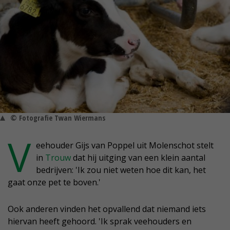
© Fotografie Twan Wiermans
V
eehouder Gijs van Poppel uit Molenschot stelt
in
Trouw
dat hij uitging van een klein aantal
bedrijven: 'Ik zou niet weten hoe dit kan, het
gaat onze pet te boven.'
Ook anderen vinden het opvallend dat niemand iets
hiervan heeft gehoord. 'Ik sprak veehouders en