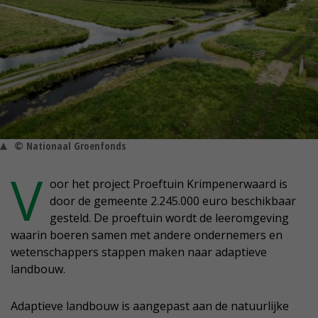
© Nationaal Groenfonds
V
oor het project Proeftuin Krimpenerwaard is
door de gemeente 2.245.000 euro beschikbaar
gesteld. De proeftuin wordt de leeromgeving
waarin boeren samen met andere ondernemers en
wetenschappers stappen maken naar adaptieve
landbouw.
Adaptieve landbouw is aangepast aan de natuurlijke