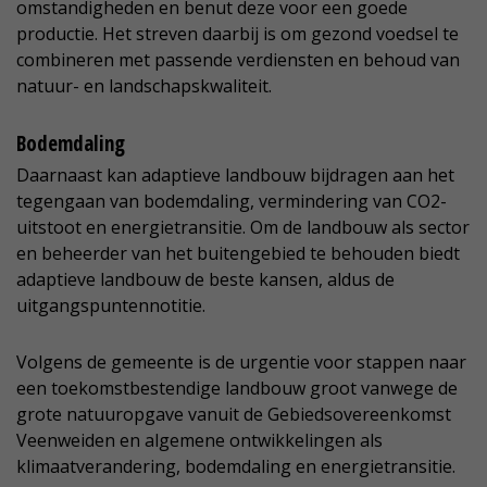
omstandigheden en benut deze voor een goede
productie. Het streven daarbij is om gezond voedsel te
combineren met passende verdiensten en behoud van
natuur- en landschapskwaliteit.
Bodemdaling
Daarnaast kan adaptieve landbouw bijdragen aan het
tegengaan van bodemdaling, vermindering van CO2-
uitstoot en energietransitie. Om de landbouw als sector
en beheerder van het buitengebied te behouden biedt
adaptieve landbouw de beste kansen, aldus de
uitgangspuntennotitie.
Volgens de gemeente is de urgentie voor stappen naar
een toekomstbestendige landbouw groot vanwege de
grote natuuropgave vanuit de Gebiedsovereenkomst
Veenweiden en algemene ontwikkelingen als
klimaatverandering, bodemdaling en energietransitie.