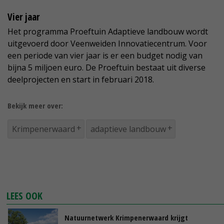
Vier jaar
Het programma Proeftuin Adaptieve landbouw wordt
uitgevoerd door Veenweiden Innovatiecentrum. Voor
een periode van vier jaar is er een budget nodig van
bijna 5 miljoen euro. De Proeftuin bestaat uit diverse
deelprojecten en start in februari 2018.
Bekijk meer over:
Krimpenerwaard
adaptieve landbouw
LEES OOK
Natuurnetwerk Krimpenerwaard krijgt