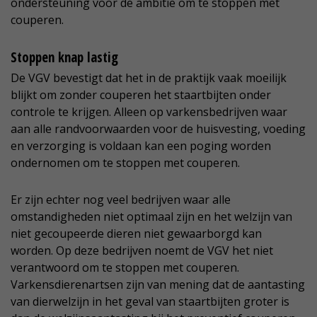
ondersteuning voor de ambitie om te stoppen met
couperen.
Stoppen knap lastig
De VGV bevestigt dat het in de praktijk vaak moeilijk
blijkt om zonder couperen het staartbijten onder
controle te krijgen. Alleen op varkensbedrijven waar
aan alle randvoorwaarden voor de huisvesting, voeding
en verzorging is voldaan kan een poging worden
ondernomen om te stoppen met couperen.
Er zijn echter nog veel bedrijven waar alle
omstandigheden niet optimaal zijn en het welzijn van
niet gecoupeerde dieren niet gewaarborgd kan
worden. Op deze bedrijven noemt de VGV het niet
verantwoord om te stoppen met couperen.
Varkensdierenartsen zijn van mening dat de aantasting
van dierwelzijn in het geval van staartbijten groter is