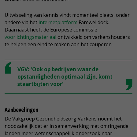
Uitwisseling van kennis vindt momenteel plaats, onder
andere via het
internetplatform
Farewelldock.
Daarnaast heeft de Europese commissie
voorlichtingsmateriaal
ontwikkeld om varkenshouders
te helpen een eind te maken aan het couperen.
VGV: 'Ook op bedrijven waar de
opstandigheden optimaal zijn, komt
staartbijten voor'
Aanbevelingen
De Vakgroep Gezondheidszorg Varkens noemt het
noodzakelijk dat er in samenwerking met omringende
landen meer wetenschappelijk onderzoek naar