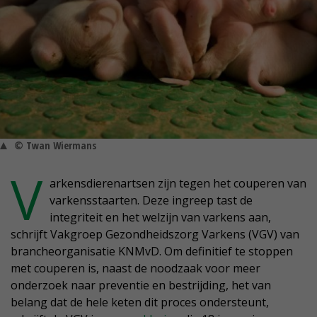
© Twan Wiermans
V
arkensdierenartsen zijn tegen het couperen van
varkensstaarten. Deze ingreep tast de
integriteit en het welzijn van varkens aan,
schrijft Vakgroep Gezondheidszorg Varkens (VGV) van
brancheorganisatie KNMvD. Om definitief te stoppen
met couperen is, naast de noodzaak voor meer
onderzoek naar preventie en bestrijding, het van
belang dat de hele keten dit proces ondersteunt,