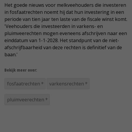
Het goede nieuws voor melkveehouders die investeren
in fosfaatrechten noemt hij dat hun investering in een
periode van tien jaar ten laste van de fiscale winst komt.
'Veehouders die investeerden in varkens- en
pluimveerechten mogen eveneens afschrijven naar een
einddatum van 1-1-2028. Het standpunt van de niet-
afschrijfbaarheid van deze rechten is definitief van de
baan.'
Bekijk meer over:
fosfaatrechten
varkensrechten
pluimveerechten