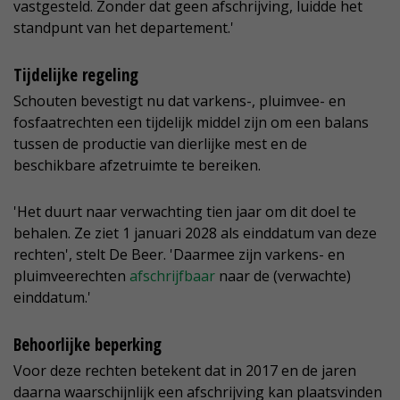
vastgesteld. Zonder dat geen afschrijving, luidde het
standpunt van het departement.'
Tijdelijke regeling
Schouten bevestigt nu dat varkens-, pluimvee- en
fosfaatrechten een tijdelijk middel zijn om een balans
tussen de productie van dierlijke mest en de
beschikbare afzetruimte te bereiken.
'Het duurt naar verwachting tien jaar om dit doel te
behalen. Ze ziet 1 januari 2028 als einddatum van deze
rechten', stelt De Beer. 'Daarmee zijn varkens- en
pluimveerechten
afschrijfbaar
naar de (verwachte)
einddatum.'
Behoorlijke beperking
Voor deze rechten betekent dat in 2017 en de jaren
daarna waarschijnlijk een afschrijving kan plaatsvinden