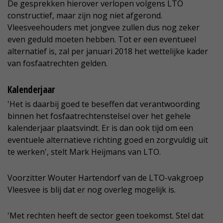
De gesprekken hierover verlopen volgens LTO
constructief, maar zijn nog niet afgerond.
Vleesveehouders met jongvee zullen dus nog zeker
even geduld moeten hebben. Tot er een eventueel
alternatief is, zal per januari 2018 het wettelijke kader
van fosfaatrechten gelden.
Kalenderjaar
'Het is daarbij goed te beseffen dat verantwoording
binnen het fosfaatrechtenstelsel over het gehele
kalenderjaar plaatsvindt. Er is dan ook tijd om een
eventuele alternatieve richting goed en zorgvuldig uit
te werken', stelt Mark Heijmans van LTO.
Voorzitter Wouter Hartendorf van de LTO-vakgroep
Vleesvee is blij dat er nog overleg mogelijk is.
'Met rechten heeft de sector geen toekomst. Stel dat