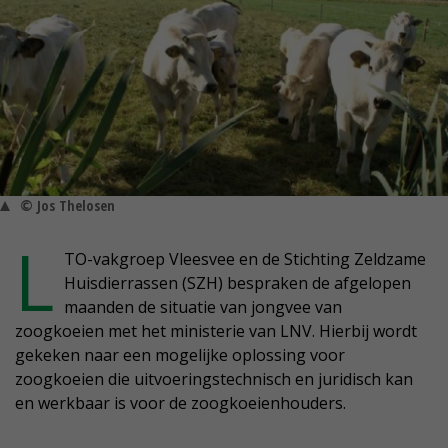
© Jos Thelosen
L
TO-vakgroep Vleesvee en de Stichting Zeldzame
Huisdierrassen (SZH) bespraken de afgelopen
maanden de situatie van jongvee van
zoogkoeien met het ministerie van LNV. Hierbij wordt
gekeken naar een mogelijke oplossing voor
zoogkoeien die uitvoeringstechnisch en juridisch kan
en werkbaar is voor de zoogkoeienhouders.