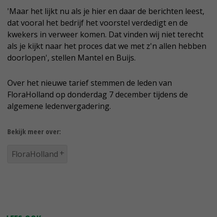
'Maar het lijkt nu als je hier en daar de berichten leest,
dat vooral het bedrijf het voorstel verdedigt en de
kwekers in verweer komen. Dat vinden wij niet terecht
als je kijkt naar het proces dat we met z'n allen hebben
doorlopen', stellen Mantel en Buijs.
Over het nieuwe tarief stemmen de leden van
FloraHolland op donderdag 7 december tijdens de
algemene ledenvergadering.
Bekijk meer over:
FloraHolland