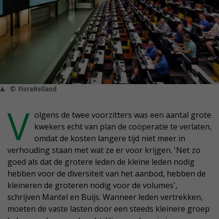
© FloraHolland
V
olgens de twee voorzitters was een aantal grote
kwekers echt van plan de coöperatie te verlaten,
omdat de kosten langere tijd niet meer in
verhouding staan met wat ze er voor krijgen. 'Net zo
goed als dat de grotere leden de kleine leden nodig
hebben voor de diversiteit van het aanbod, hebben de
kleineren de groteren nodig voor de volumes',
schrijven Mantel en Buijs. Wanneer leden vertrekken,
moeten de vaste lasten door een steeds kleinere groep