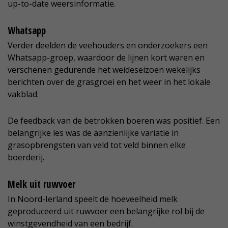
up-to-date weersinformatie.
Whatsapp
Verder deelden de veehouders en onderzoekers een
Whatsapp-groep, waardoor de lijnen kort waren en
verschenen gedurende het weideseizoen wekelijks
berichten over de grasgroei en het weer in het lokale
vakblad.
De feedback van de betrokken boeren was positief. Een
belangrijke les was de aanzienlijke variatie in
grasopbrengsten van veld tot veld binnen elke
boerderij.
Melk uit ruwvoer
In Noord-Ierland speelt de hoeveelheid melk
geproduceerd uit ruwvoer een belangrijke rol bij de
winstgevendheid van een bedrijf.