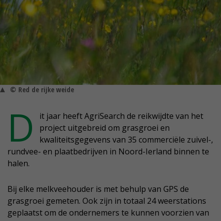
© Red de rijke weide
D
it jaar heeft AgriSearch de reikwijdte van het
project uitgebreid om grasgroei en
kwaliteitsgegevens van 35 commerciële zuivel-,
rundvee- en plaatbedrijven in Noord-Ierland binnen te
halen.
Bij elke melkveehouder is met behulp van GPS de
grasgroei gemeten. Ook zijn in totaal 24 weerstations
geplaatst om de ondernemers te kunnen voorzien van