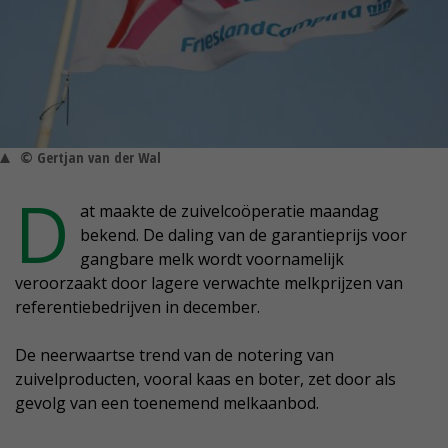
© Gertjan van der Wal
D
at maakte de zuivelcoöperatie maandag
bekend. De daling van de garantieprijs voor
gangbare melk wordt voornamelijk
veroorzaakt door lagere verwachte melkprijzen van
referentiebedrijven in december.
De neerwaartse trend van de notering van
zuivelproducten, vooral kaas en boter, zet door als
gevolg van een toenemend melkaanbod.