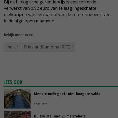
Bij de biologische garantieprijs is een correctie
verwerkt van 0,92 euro van te laag ingeschatte
melkprijzen van een aantal van de referentiebedrijven
in de afgelopen maanden.
Bekijk meer over:
melk
FrieslandCampina (RFC)
LEES OOK
Meeste melk geeft niet hoogste saldo
27-11-2017
Duitse stal met 26 melkrobots