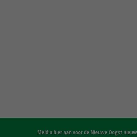
Meld u hier aan voor de Nieuwe Oogst nieuws