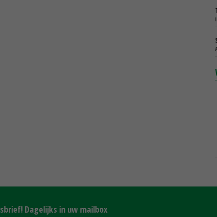
brief! Dagelijks in uw mailbox