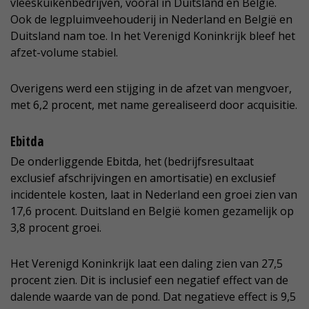
vleeskuikenbedrijven, vooral in Duitsland en België.
Ook de legpluimveehouderij in Nederland en België en
Duitsland nam toe. In het Verenigd Koninkrijk bleef het
afzet-volume stabiel.
Overigens werd een stijging in de afzet van mengvoer,
met 6,2 procent, met name gerealiseerd door acquisitie.
Ebitda
De onderliggende Ebitda, het (bedrijfsresultaat
exclusief afschrijvingen en amortisatie) en exclusief
incidentele kosten, laat in Nederland een groei zien van
17,6 procent. Duitsland en België komen gezamelijk op
3,8 procent groei.
Het Verenigd Koninkrijk laat een daling zien van 27,5
procent zien. Dit is inclusief een negatief effect van de
dalende waarde van de pond. Dat negatieve effect is 9,5