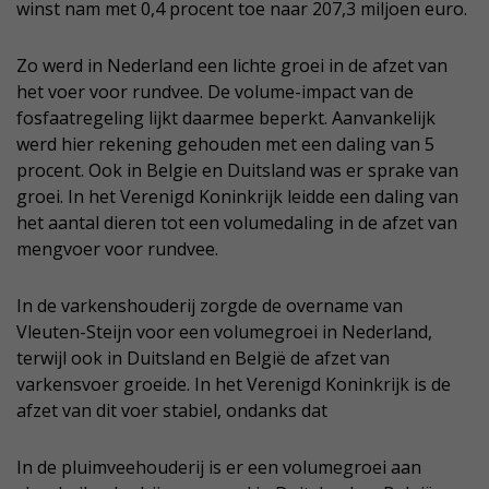
winst nam met 0,4 procent toe naar 207,3 miljoen euro.
Zo werd in Nederland een lichte groei in de afzet van
het voer voor rundvee. De volume-impact van de
fosfaatregeling lijkt daarmee beperkt. Aanvankelijk
werd hier rekening gehouden met een daling van 5
procent. Ook in Belgie en Duitsland was er sprake van
groei. In het Verenigd Koninkrijk leidde een daling van
het aantal dieren tot een volumedaling in de afzet van
mengvoer voor rundvee.
In de varkenshouderij zorgde de overname van
Vleuten-Steijn voor een volumegroei in Nederland,
terwijl ook in Duitsland en België de afzet van
varkensvoer groeide. In het Verenigd Koninkrijk is de
afzet van dit voer stabiel, ondanks dat
In de pluimveehouderij is er een volumegroei aan