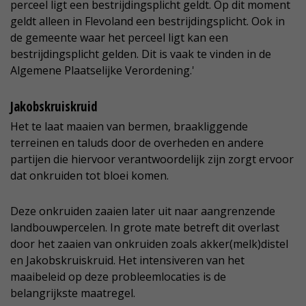
perceel ligt een bestrijdingsplicht geldt. Op dit moment
geldt alleen in Flevoland een bestrijdingsplicht. Ook in
de gemeente waar het perceel ligt kan een
bestrijdingsplicht gelden. Dit is vaak te vinden in de
Algemene Plaatselijke Verordening.'
Jakobskruiskruid
Het te laat maaien van bermen, braakliggende
terreinen en taluds door de overheden en andere
partijen die hiervoor verantwoordelijk zijn zorgt ervoor
dat onkruiden tot bloei komen.
Deze onkruiden zaaien later uit naar aangrenzende
landbouwpercelen. In grote mate betreft dit overlast
door het zaaien van onkruiden zoals akker(melk)distel
en Jakobskruiskruid. Het intensiveren van het
maaibeleid op deze probleemlocaties is de
belangrijkste maatregel.