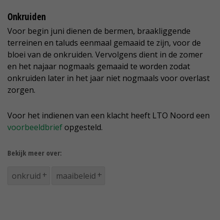
Onkruiden
Voor begin juni dienen de bermen, braakliggende
terreinen en taluds eenmaal gemaaid te zijn, voor de
bloei van de onkruiden. Vervolgens dient in de zomer
en het najaar nogmaals gemaaid te worden zodat
onkruiden later in het jaar niet nogmaals voor overlast
zorgen.
Voor het indienen van een klacht heeft LTO Noord een
voorbeeldbrief
opgesteld.
Bekijk meer over:
onkruid
maaibeleid