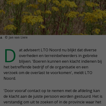
© Jan van Liere
D
at adviseert LTO Noord nu blijkt dat diverse
overheden en terreinbeheerders in gebreke
blijven. 'Boeren kunnen een klacht indienen bij
het betreffende bedrijf of de organisatie en een
verzoek om de overlast te voorkomen', meldt LTO
Noord.
'Door vooraf contact op te nemen met de afdeling kan
de klacht aan de juiste persoon worden gestuurd. Het is
verstandig om uit te zoeken of in de provincie waar het