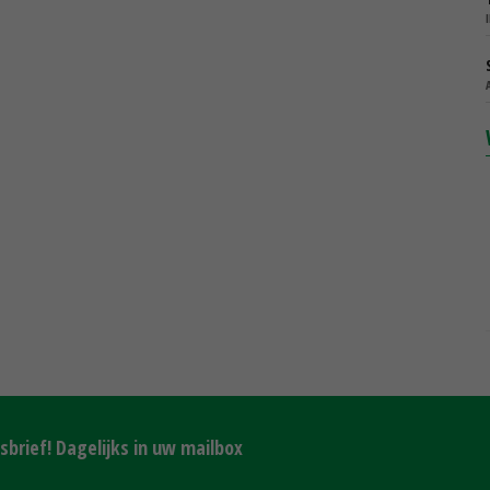
brief! Dagelijks in uw mailbox