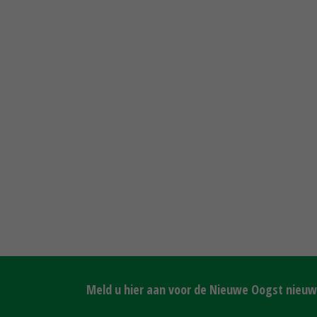
Meld u hier aan voor de Nieuwe Oogst nieuws