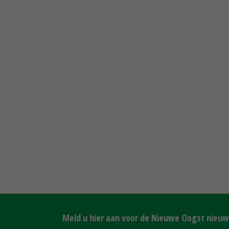
Meld u hier aan voor de Nieuwe Oogst nieuws