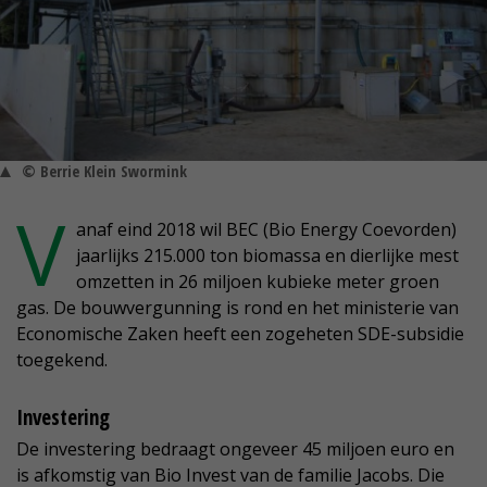
© Berrie Klein Swormink
V
anaf eind 2018 wil BEC (Bio Energy Coevorden)
jaarlijks 215.000 ton biomassa en dierlijke mest
omzetten in 26 miljoen kubieke meter groen
gas. De bouwvergunning is rond en het ministerie van
Economische Zaken heeft een zogeheten SDE-subsidie
toegekend.
Investering
De investering bedraagt ongeveer 45 miljoen euro en
is afkomstig van Bio Invest van de familie Jacobs. Die