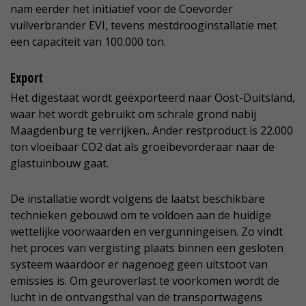
nam eerder het initiatief voor de Coevorder
vuilverbrander EVI, tevens mestdrooginstallatie met
een capaciteit van 100.000 ton.
Export
Het digestaat wordt geëxporteerd naar Oost-Duitsland,
waar het wordt gebruikt om schrale grond nabij
Maagdenburg te verrijken.. Ander restproduct is 22.000
ton vloeibaar CO2 dat als groeibevorderaar naar de
glastuinbouw gaat.
De installatie wordt volgens de laatst beschikbare
technieken gebouwd om te voldoen aan de huidige
wettelijke voorwaarden en vergunningeisen. Zo vindt
het proces van vergisting plaats binnen een gesloten
systeem waardoor er nagenoeg geen uitstoot van
emissies is. Om geuroverlast te voorkomen wordt de
lucht in de ontvangsthal van de transportwagens