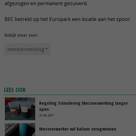
afgezogen en permanent gezuiverd.
BEC betrekt op het Europark een locatie aan het spoor.
Bekijk meer over:
mestverwerking
LEES OOK
Regeling Stimulering Mestverwerking langer
open
27-06-2017
Mestverwerker wil kalium terugwinnen