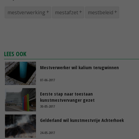
mestverwerking
mestafzet
mestbeleid
LEES OOK
Mestverwerker wil kalium terugwinnen
07-06-2017
Eerste stap naar toestaan
kunstmestvervanger gezet
30-05-2017
Gelderland wil kunstmestvrije Achterhoek
24-05-2017