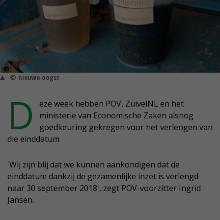
© nieuwe oogst
D
eze week hebben POV, ZuivelNL en het
ministerie van Economische Zaken alsnog
goedkeuring gekregen voor het verlengen van
die einddatum
'Wij zijn blij dat we kunnen aankondigen dat de
einddatum dankzij de gezamenlijke inzet is verlengd
naar 30 september 2018', zegt POV-voorzitter Ingrid
Jansen.