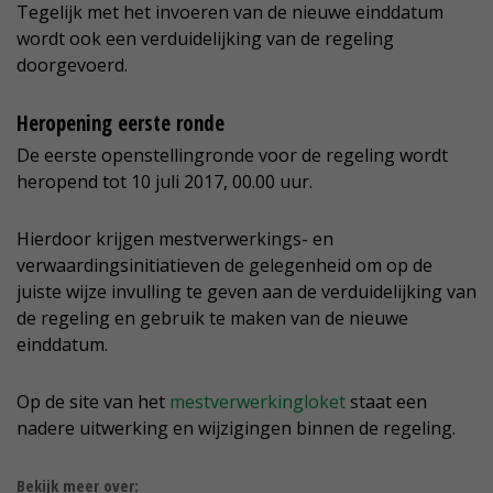
Tegelijk met het invoeren van de nieuwe einddatum
wordt ook een verduidelijking van de regeling
doorgevoerd.
Heropening eerste ronde
De eerste openstellingronde voor de regeling wordt
heropend tot 10 juli 2017, 00.00 uur.
Hierdoor krijgen mestverwerkings- en
verwaardingsinitiatieven de gelegenheid om op de
juiste wijze invulling te geven aan de verduidelijking van
de regeling en gebruik te maken van de nieuwe
einddatum.
Op de site van het
mestverwerkingloket
staat een
nadere uitwerking en wijzigingen binnen de regeling.
Bekijk meer over: